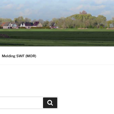
Melding SWF (MOR)
Zoeken