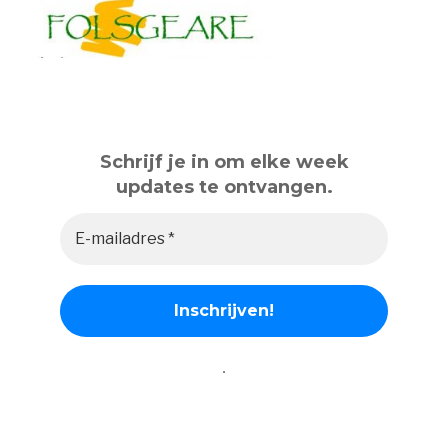
Schrijf je in om elke week
updates te ontvangen.
.