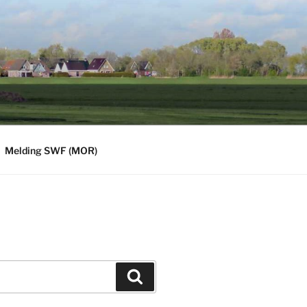
Melding SWF (MOR)
Zoeken