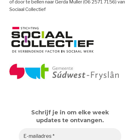
of door te bellen naar Gerda Muller (06 2571 7156) van
Sociaal Collectief
Schrijf je in om elke week
updates te ontvangen.