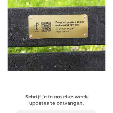
Schrijf je in om elke week
updates te ontvangen.