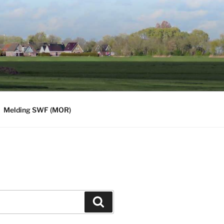
Melding SWF (MOR)
Zoeken