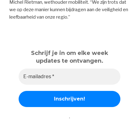
Michel Rietman, wethouder mobiliteit. “We zijn trots dat
we op deze manier kunnen bijdragen aan de veiligheid en
leefbaarheid van onze regio.”
Schrijf je in om elke week
updates te ontvangen.
.