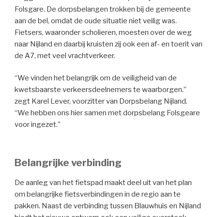
Folsgare. De dorpsbelangen trokken bij de gemeente
aan de bel, omdat de oude situatie niet veilig was.
Fietsers, waaronder scholieren, moesten over de weg
naar Nijland en daarbij kruisten zij ook een af- en toerit van
de A7, met veel vrachtverkeer.
“We vinden het belangrijk om de veiligheid van de
kwetsbaarste verkeersdeelnemers te waarborgen.”
zegt Karel Lever, voorzitter van Dorpsbelang Nijland.
“We hebben ons hier samen met dorpsbelang Folsgeare
voor ingezet.”
Belangrijke verbinding
De aanleg van het fietspad maakt deel uit van het plan
om belangrijke fietsverbindingen in de regio aan te
pakken. Naast de verbinding tussen Blauwhuis en Nijland