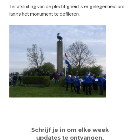
Ter afsluiting van de plechtigheid is er gelegenheid om
langs het monument te defileren.
Schrijf je in om elke week
updates te ontvangen.