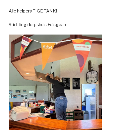
Alle helpers TIGE TANK!
Stichting dorpshuis Folsgeare