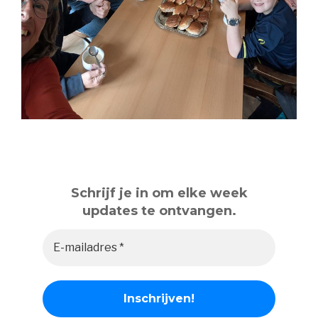
Schrijf je in om elke week
updates te ontvangen.