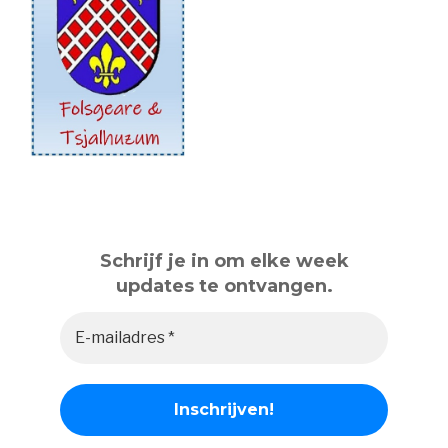
Schrijf je in om elke week
updates te ontvangen.