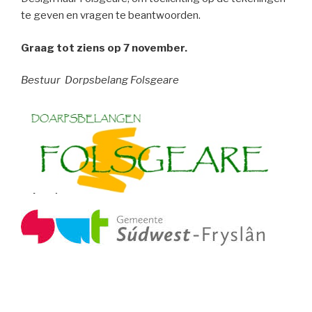
te geven en vragen te beantwoorden.
Graag tot ziens op 7 november.
Bestuur Dorpsbelang Folsgeare