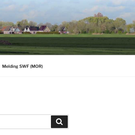
Melding SWF (MOR)
Zoeken