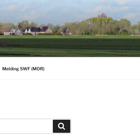
Melding SWF (MOR)
Zoeken