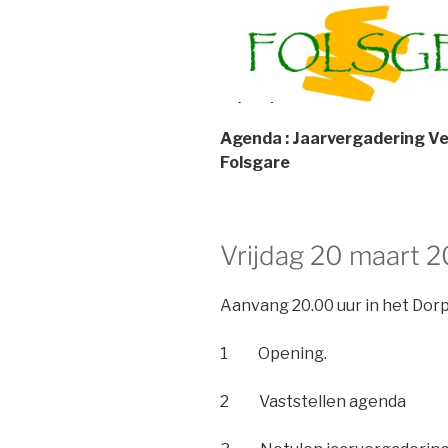
Agenda : Jaarvergadering V
Folsgare
Vrijdag 20 maart 
Aanvang 20.00 uur in het Dorp
1 Opening.
2 Vaststellen agenda