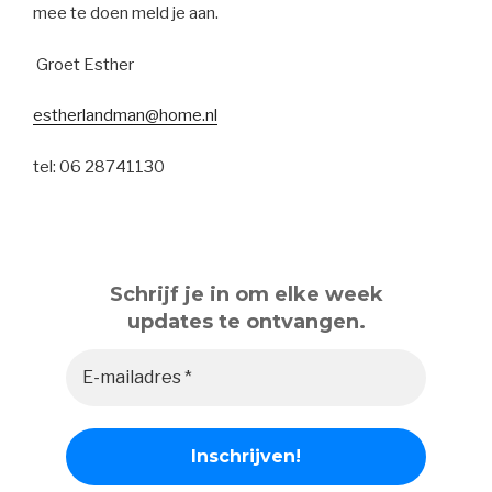
mee te doen meld je aan.
Groet Esther
estherlandman@home.nl
tel: 06 28741130
Schrijf je in om elke week
updates te ontvangen.