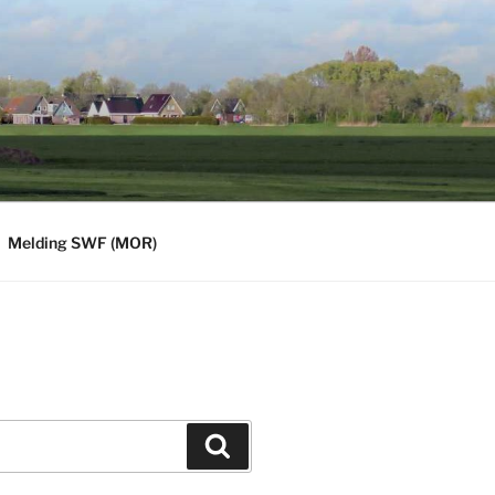
Melding SWF (MOR)
Zoeken