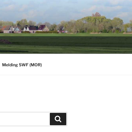
Melding SWF (MOR)
Zoeken