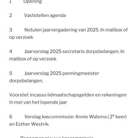
1 Opening
2 Vaststellen agenda
3 Notulen jaarvergadering van 2025. In mailbox of
op verzoek
4 Jaarverslag 2025 secretaris dorpsbelangen. In
mailbox of op verzoek
5 Jaarverslag 2025 penningmeester
dorpsbelangen.
Voorstel: incasso lidmaatschapsgelden en rekeningen
in mei van het lopende jaar
e
6 Verslag kascommissie: Annie Walsma ( 2
keer)
en Esther Westrik.