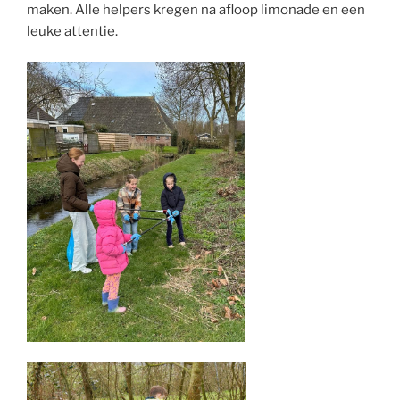
maken. Alle helpers kregen na afloop limonade en een
leuke attentie.