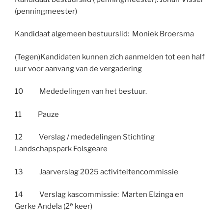
(penningmeester)
Kandidaat algemeen bestuurslid: Moniek Broersma
(Tegen)Kandidaten kunnen zich aanmelden tot een half
uur voor aanvang van de vergadering
10 Mededelingen van het bestuur.
11 Pauze
12 Verslag / mededelingen Stichting
Landschapspark Folsgeare
13 Jaarverslag 2025 activiteitencommissie
14 Verslag kascommissie: Marten Elzinga en
e
Gerke Andela (2
keer)