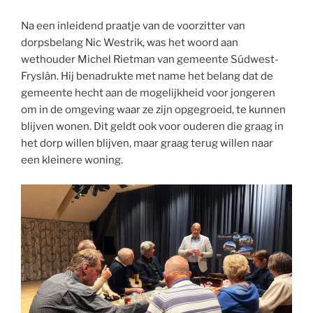
Na een inleidend praatje van de voorzitter van
dorpsbelang Nic Westrik, was het woord aan
wethouder Michel Rietman van gemeente Súdwest-
Fryslân. Hij benadrukte met name het belang dat de
gemeente hecht aan de mogelijkheid voor jongeren
om in de omgeving waar ze zijn opgegroeid, te kunnen
blijven wonen. Dit geldt ook voor ouderen die graag in
het dorp willen blijven, maar graag terug willen naar
een kleinere woning.