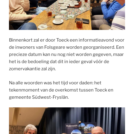
Binnenkort zal er door Toeck een informatieavond voor
de inwoners van Folsgeare worden georganiseerd. Een
precieze datum kan nu nog niet worden gegeven, maar
het is de bedoeling dat dit in ieder geval vóór de
zomervakantie zal zijn.
Na alle woorden was het tijd voor daden: het
tekenmoment van de overkomst tussen Toeck en
gemeente Súdwest-Fryslân.