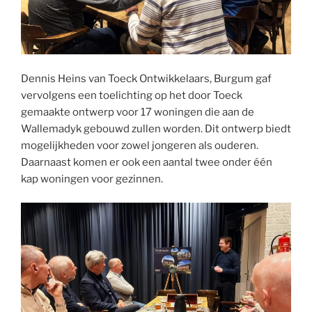
Dennis Heins van Toeck Ontwikkelaars, Burgum gaf
vervolgens een toelichting op het door Toeck
gemaakte ontwerp voor 17 woningen die aan de
Wallemadyk gebouwd zullen worden. Dit ontwerp biedt
mogelijkheden voor zowel jongeren als ouderen.
Daarnaast komen er ook een aantal twee onder één
kap woningen voor gezinnen.