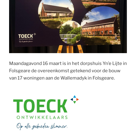
Maandagavond 16 maart is in het dorpshuis Yn’e Lijte in
Folsgeare de overeenkomst getekend voor de bouw
van 17 woningen aan de Wallemadyk in Folsgeare.