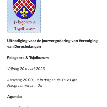
Uitnodiging voor de jaarvergadering van Vereniging
van Dorpsbelangen
Folsgeare & Tsjalhuzum
Vrijdag 20 maart 2026
Aanvang 20.00 uur in dorpshuis Yn ‘e Lijte,
Folsgeasterleane 2a
Agenda: