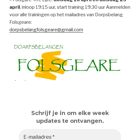
april
, inloop 19:15 uur, start training 19:30 uur Aanmelden
voor alle trainingen op het mailadres van Dorpsbelang
Folsgeare:
dorpsbelangfolsgeare@gmail.com
Schrijf je in om elke week
updates te ontvangen.