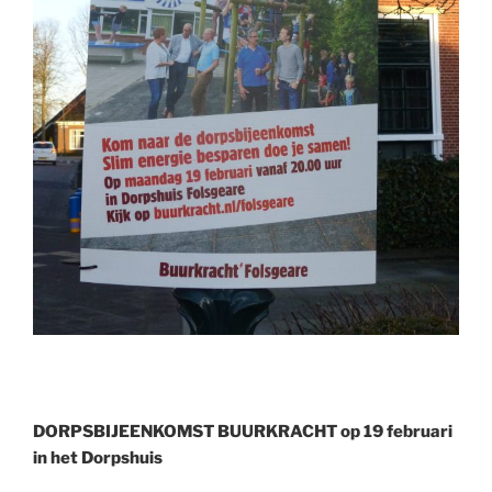
DORPSBIJEENKOMST BUURKRACHT op 19 februari
in het Dorpshuis