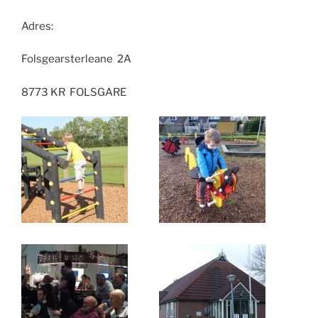
Adres:
Folsgearsterleane 2A
8773 KR FOLSGARE