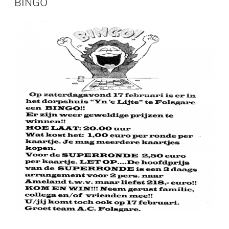
BINGO