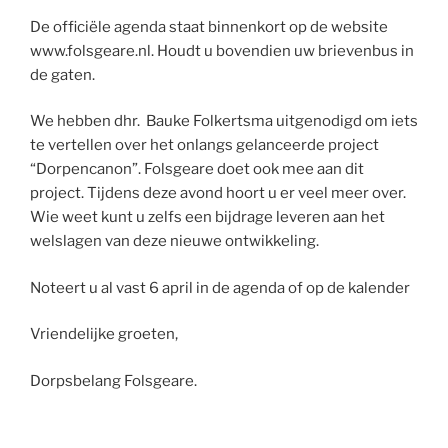
De officiële agenda staat binnenkort op de website
www.folsgeare.nl. Houdt u bovendien uw brievenbus in
de gaten.
We hebben dhr. Bauke Folkertsma uitgenodigd om iets
te vertellen over het onlangs gelanceerde project
“Dorpencanon”. Folsgeare doet ook mee aan dit
project. Tijdens deze avond hoort u er veel meer over.
Wie weet kunt u zelfs een bijdrage leveren aan het
welslagen van deze nieuwe ontwikkeling.
Noteert u al vast 6 april in de agenda of op de kalender
Vriendelijke groeten,
Dorpsbelang Folsgeare.