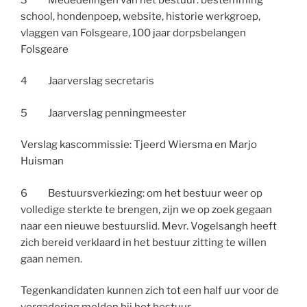
school, hondenpoep, website, historie werkgroep,
vlaggen van Folsgeare, 100 jaar dorpsbelangen
Folsgeare
4 Jaarverslag secretaris
5 Jaarverslag penningmeester
Verslag kascommissie: Tjeerd Wiersma en Marjo
Huisman
6 Bestuursverkiezing: om het bestuur weer op
volledige sterkte te brengen, zijn we op zoek gegaan
naar een nieuwe bestuurslid. Mevr. Vogelsangh heeft
zich bereid verklaard in het bestuur zitting te willen
gaan nemen.
Tegenkandidaten kunnen zich tot een half uur voor de